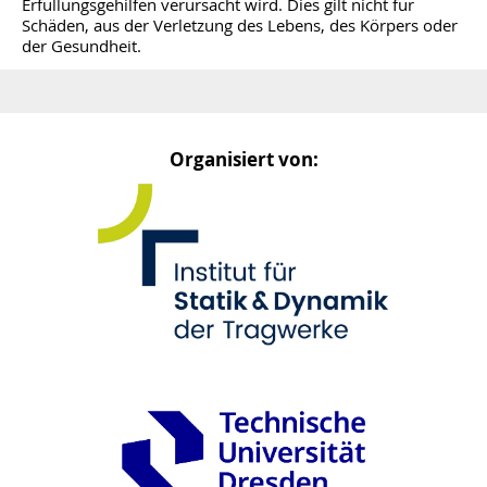
Erfüllungsgehilfen verursacht wird. Dies gilt nicht für
Schäden, aus der Verletzung des Lebens, des Körpers oder
der Gesundheit.
Organisiert von: