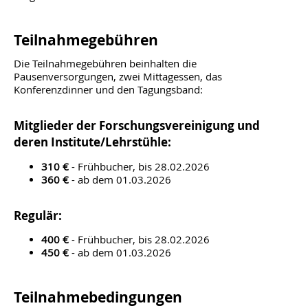
Teilnahmegebühren
Die Teilnahmegebühren beinhalten die
Pausenversorgungen, zwei Mittagessen, das
Konferenzdinner und den Tagungsband:
Mitglieder der Forschungsvereinigung und
deren Institute/Lehrstühle:
310 €
- Frühbucher, bis 28.02.2026
360 €
- ab dem 01.03.2026
Regulär:
400 €
- Frühbucher, bis 28.02.2026
450 €
- ab dem 01.03.2026
Teilnahmebedingungen