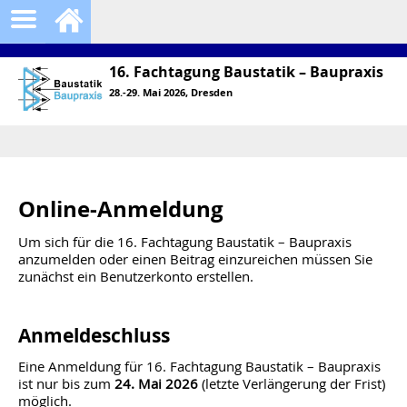
16. Fachtagung Baustatik – Baupraxis
28.-29. Mai 2026, Dresden
Online-Anmeldung
Um sich für die 16. Fachtagung Baustatik – Baupraxis
anzumelden oder einen Beitrag einzureichen müssen Sie
zunächst ein Benutzerkonto erstellen.
Anmeldeschluss
Eine Anmeldung für 16. Fachtagung Baustatik – Baupraxis
ist nur bis zum
24. Mai 2026
(letzte Verlängerung der Frist)
möglich.