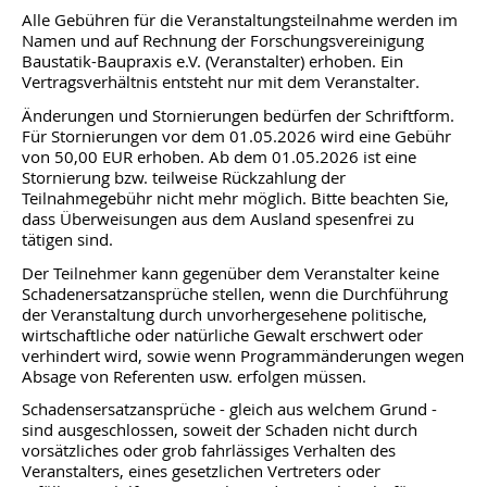
Alle Gebühren für die Veranstaltungsteilnahme werden im
Namen und auf Rechnung der Forschungsvereinigung
Baustatik-Baupraxis e.V. (Veranstalter) erhoben. Ein
Vertragsverhältnis entsteht nur mit dem Veranstalter.
Änderungen und Stornierungen bedürfen der Schriftform.
Für Stornierungen vor dem 01.05.2026 wird eine Gebühr
von 50,00 EUR erhoben. Ab dem 01.05.2026 ist eine
Stornierung bzw. teilweise Rückzahlung der
Teilnahmegebühr nicht mehr möglich. Bitte beachten Sie,
dass Überweisungen aus dem Ausland spesenfrei zu
tätigen sind.
Der Teilnehmer kann gegenüber dem Veranstalter keine
Schadenersatzansprüche stellen, wenn die Durchführung
der Veranstaltung durch unvorhergesehene politische,
wirtschaftliche oder natürliche Gewalt erschwert oder
verhindert wird, sowie wenn Programmänderungen wegen
Absage von Referenten usw. erfolgen müssen.
Schadensersatzansprüche - gleich aus welchem Grund -
sind ausgeschlossen, soweit der Schaden nicht durch
vorsätzliches oder grob fahrlässiges Verhalten des
Veranstalters, eines gesetzlichen Vertreters oder