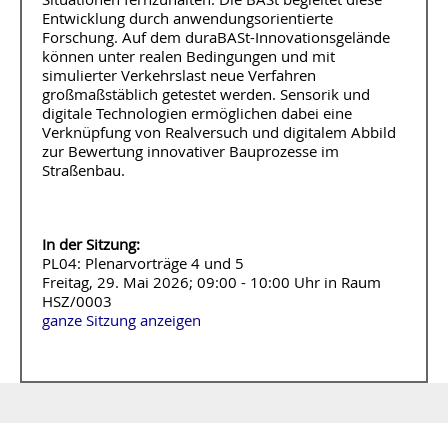
Entwicklung durch anwendungsorientierte
Forschung. Auf dem duraBASt-Innovationsgelände
können unter realen Bedingungen und mit
simulierter Verkehrslast neue Verfahren
großmaßstäblich getestet werden. Sensorik und
digitale Technologien ermöglichen dabei eine
Verknüpfung von Realversuch und digitalem Abbild
zur Bewertung innovativer Bauprozesse im
Straßenbau.
In der Sitzung:
PL04: Plenarvorträge 4 und 5
Freitag, 29. Mai 2026; 09:00 - 10:00 Uhr in Raum
HSZ/0003
ganze Sitzung anzeigen