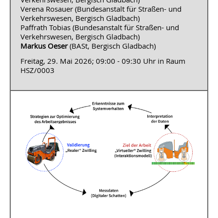
Verena Rosauer (Bundesanstalt für Straßen- und
Verkehrswesen, Bergisch Gladbach)
Paffrath Tobias (Bundesanstalt für Straßen- und
Verkehrswesen, Bergisch Gladbach)
Markus Oeser
(BASt, Bergisch Gladbach)
Freitag, 29. Mai 2026; 09:00 - 09:30 Uhr in Raum
HSZ/0003