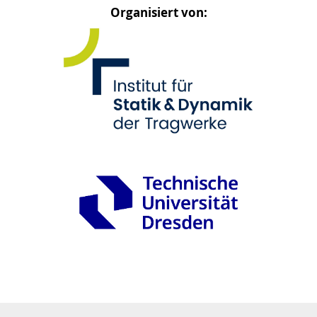
Organisiert von: