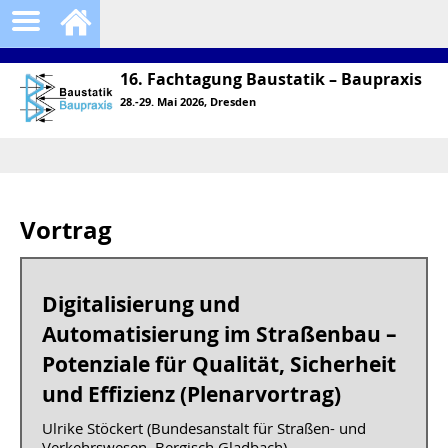
16. Fachtagung Baustatik – Baupraxis
28.-29. Mai 2026, Dresden
Vortrag
Digitalisierung und
Automatisierung im Straßenbau –
Potenziale für Qualität, Sicherheit
und Effizienz (Plenarvortrag)
Ulrike Stöckert (Bundesanstalt für Straßen- und
Verkehrswesen, Bergisch Gladbach)