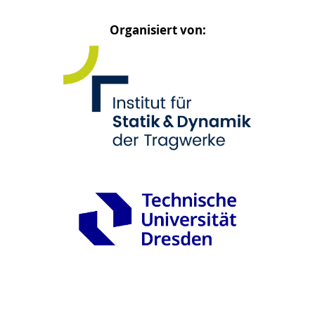
Organisiert von: