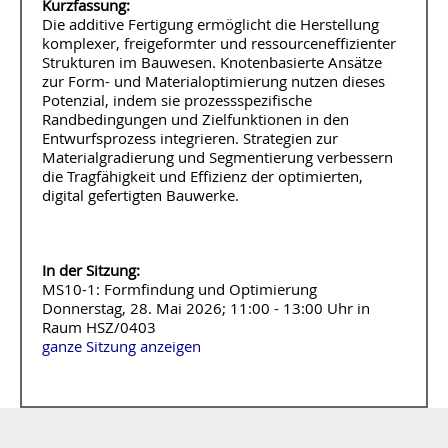
Kurzfassung:
Die additive Fertigung ermöglicht die Herstellung
komplexer, freigeformter und ressourceneffizienter
Strukturen im Bauwesen. Knotenbasierte Ansätze
zur Form- und Materialoptimierung nutzen dieses
Potenzial, indem sie prozessspezifische
Randbedingungen und Zielfunktionen in den
Entwurfsprozess integrieren. Strategien zur
Materialgradierung und Segmentierung verbessern
die Tragfähigkeit und Effizienz der optimierten,
digital gefertigten Bauwerke.
In der Sitzung:
MS10-1: Formfindung und Optimierung
Donnerstag, 28. Mai 2026; 11:00 - 13:00 Uhr in
Raum HSZ/0403
ganze Sitzung anzeigen