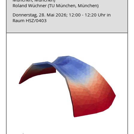
Roland Wüchner (TU München, München)
Donnerstag, 28. Mai 2026; 12:00 - 12:20 Uhr in
Raum HSZ/0403