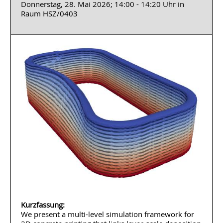
Donnerstag, 28. Mai 2026; 14:00 - 14:20 Uhr in
Raum HSZ/0403
Kurzfassung:
We present a multi-level simulation framework for