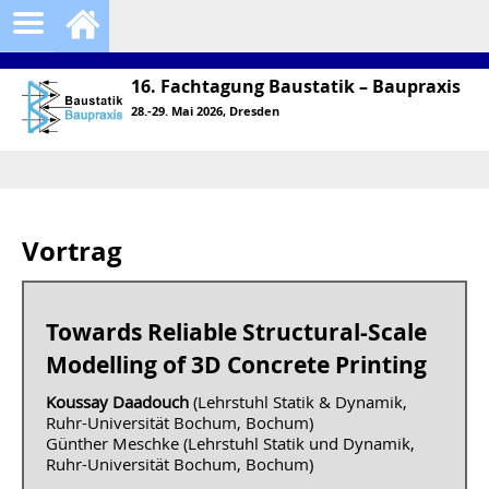
16. Fachtagung Baustatik – Baupraxis
28.-29. Mai 2026, Dresden
Vortrag
Towards Reliable Structural-Scale
Modelling of 3D Concrete Printing
Koussay Daadouch
(Lehrstuhl Statik & Dynamik,
Ruhr-Universität Bochum, Bochum)
Günther Meschke (Lehrstuhl Statik und Dynamik,
Ruhr-Universität Bochum, Bochum)