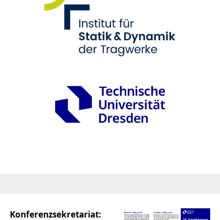
Konferenzsekretariat: