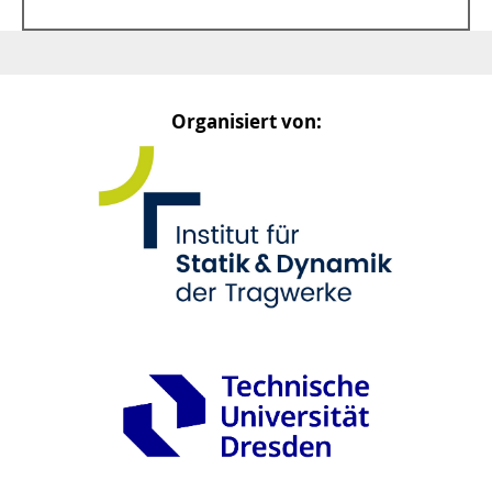
Organisiert von: