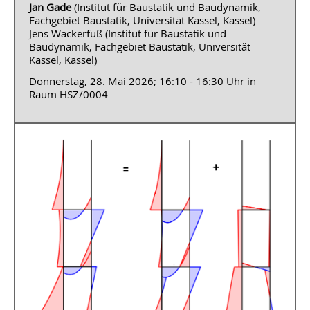
Jan Gade
(Institut für Baustatik und Baudynamik,
Fachgebiet Baustatik, Universität Kassel, Kassel)
Jens Wackerfuß (Institut für Baustatik und
Baudynamik, Fachgebiet Baustatik, Universität
Kassel, Kassel)
Donnerstag, 28. Mai 2026; 16:10 - 16:30 Uhr in
Raum HSZ/0004