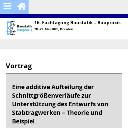
16. Fachtagung Baustatik – Baupraxis
28.-29. Mai 2026, Dresden
Vortrag
Eine additive Aufteilung der
Schnittgrößenverläufe zur
Unterstützung des Entwurfs von
Stabtragwerken – Theorie und
Beispiel