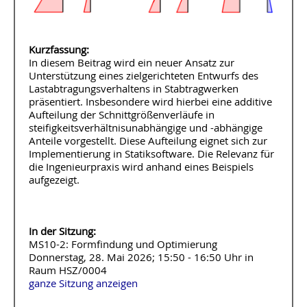
Kurzfassung:
In diesem Beitrag wird ein neuer Ansatz zur
Unterstützung eines zielgerichteten Entwurfs des
Lastabtragungsverhaltens in Stabtragwerken
präsentiert. Insbesondere wird hierbei eine additive
Aufteilung der Schnittgrößenverläufe in
steifigkeitsverhältnisunabhängige und -abhängige
Anteile vorgestellt. Diese Aufteilung eignet sich zur
Implementierung in Statiksoftware. Die Relevanz für
die Ingenieurpraxis wird anhand eines Beispiels
aufgezeigt.
In der Sitzung:
MS10-2: Formfindung und Optimierung
Donnerstag, 28. Mai 2026; 15:50 - 16:50 Uhr in
Raum HSZ/0004
ganze Sitzung anzeigen