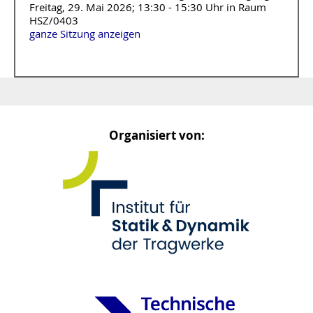
Freitag, 29. Mai 2026; 13:30 - 15:30 Uhr in Raum
HSZ/0403
ganze Sitzung anzeigen
Organisiert von: