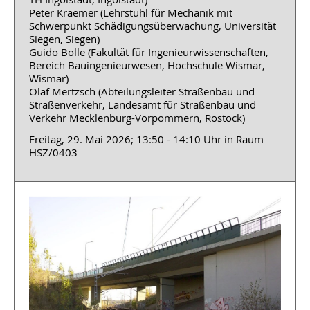
Peter Kraemer (Lehrstuhl für Mechanik mit
Schwerpunkt Schädigungsüberwachung, Universität
Siegen, Siegen)
Guido Bolle (Fakultät für Ingenieurwissenschaften,
Bereich Bauingenieurwesen, Hochschule Wismar,
Wismar)
Olaf Mertzsch (Abteilungsleiter Straßenbau und
Straßenverkehr, Landesamt für Straßenbau und
Verkehr Mecklenburg-Vorpommern, Rostock)
Freitag, 29. Mai 2026; 13:50 - 14:10 Uhr in Raum
HSZ/0403