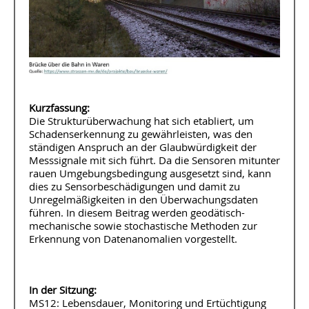
Kurzfassung:
Die Strukturüberwachung hat sich etabliert, um
Schadenserkennung zu gewährleisten, was den
ständigen Anspruch an der Glaubwürdigkeit der
Messsignale mit sich führt. Da die Sensoren mitunter
rauen Umgebungsbedingung ausgesetzt sind, kann
dies zu Sensorbeschädigungen und damit zu
Unregelmäßigkeiten in den Überwachungsdaten
führen. In diesem Beitrag werden geodätisch-
mechanische sowie stochastische Methoden zur
Erkennung von Datenanomalien vorgestellt.
In der Sitzung:
MS12: Lebensdauer, Monitoring und Ertüchtigung