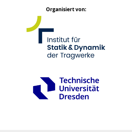
Organisiert von: