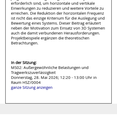
erforderlich sind, um horizontale und vertikale
Einwirkungen zu reduzieren und weitere Vorteile zu
erreichen. Die Reduktion der horizontalen Frequenz
ist nicht das einzige Kriterium für die Auslegung und
Bewertung eines Systems. Dieser Beitrag erläutert
neben der Motivation zum Einsatz von 3D Systemen
auch die damit verbundenen Herausforderungen.
Projektbeispiele ergänzen die theoretischen
Betrachtungen.
In der Sitzung:
MS02: Außergewöhnliche Belastungen und
Tragwerkszuverlässigkeit
Donnerstag, 28. Mai 2026; 12:20 - 13:00 Uhr in
Raum HSZ/0004
ganze Sitzung anzeigen