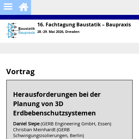
16. Fachtagung Baustatik – Baupraxis
28.-29. Mai 2026, Dresden
Vortrag
Herausforderungen bei der
Planung von 3D
Erdbebenschutzsystemen
Daniel Siepe
(GERB Engineering GmbH, Essen)
Christian Meinhardt (GERB
Schwingungsisolierungen, Berlin)