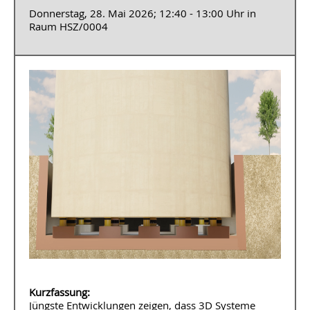
Donnerstag, 28. Mai 2026; 12:40 - 13:00 Uhr in
Raum HSZ/0004
Kurzfassung:
Jüngste Entwicklungen zeigen, dass 3D Systeme